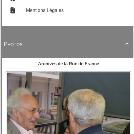
Mentions Légales
Photos

Archives de la Rue de France