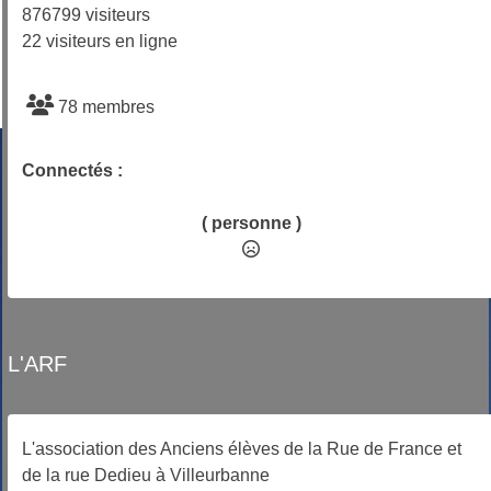
876799 visiteurs
22 visiteurs en ligne
78 membres
Connectés :
( personne )
L'ARF
L'association des Anciens élèves de la Rue de France et
de la rue Dedieu à Villeurbanne