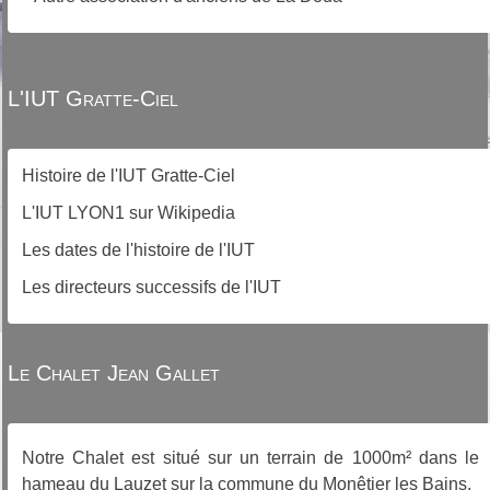
L'IUT Gratte-Ciel
Histoire de l'IUT Gratte-Ciel
L'IUT LYON1 sur Wikipedia
Les dates de l'histoire de l'IUT
Les directeurs successifs de l'IUT
Le Chalet Jean Gallet
Notre Chalet est situé sur un terrain de 1000m² dans le
hameau du Lauzet sur la commune du Monêtier les Bains.