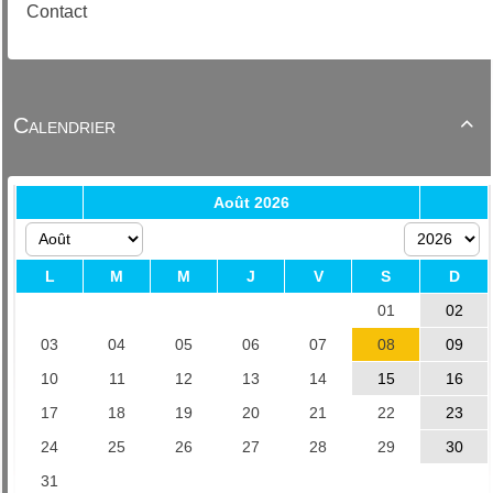
Contact
Calendrier
