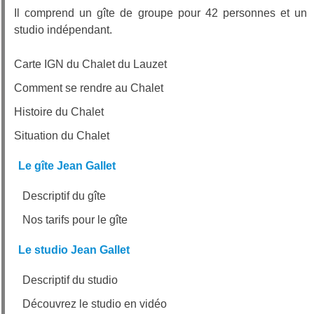
Il comprend un gîte de groupe pour 42 personnes et un
studio indépendant.
Carte IGN du Chalet du Lauzet
Comment se rendre au Chalet
Histoire du Chalet
Situation du Chalet
Le gîte Jean Gallet
Descriptif du gîte
Nos tarifs pour le gîte
Le studio Jean Gallet
Descriptif du studio
Découvrez le studio en vidéo