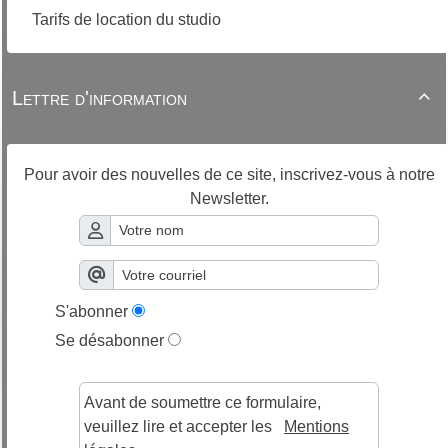
Tarifs de location du studio
Lettre d'information

Pour avoir des nouvelles de ce site, inscrivez-vous à notre
Newsletter.
S'abonner
Se désabonner
Avant de soumettre ce formulaire,
veuillez lire et accepter les
Mentions