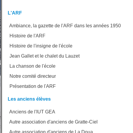
L'ARF
Ambiance, la gazette de l'ARF dans les années 1950
Histoire de l'ARF
Histoire de l'insigne de l'école
Jean Gallet et le chalet du Lauzet
La chanson de l'école
Notre comité directeur
Présentation de l'ARF
Les anciens élèves
Anciens de l'IUT GEA
Autre association d'anciens de Gratte-Ciel
Autre association d'anciens de La Doua