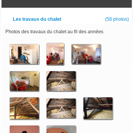
Les travaux du chalet
(58 photos)
Photos des travaux du chalet au fil des années