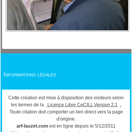
Informations légales
Cette création est mise à disposition des visiteurs selon
les termes de la
Licence Libre CeCILL Version 2.1
.
Toute citation doit comporter un lien direct vers la page
d'origine.
arf-lauzet.com
est en ligne depuis le 5/12/2011