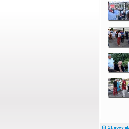
11 novemb