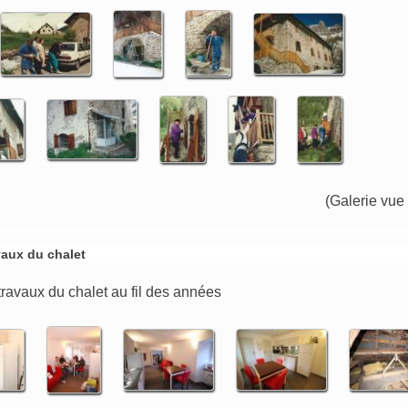
(Galerie vue
vaux du chalet
ravaux du chalet au fil des années