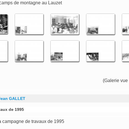
camps de montagne au Lauzet
(Galerie vue
Jean GALLET
vaux de 1995
a campagne de travaux de 1995