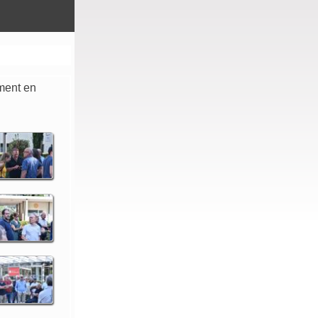
ment en