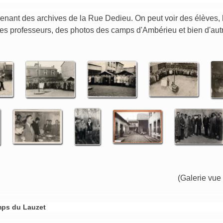
nant des archives de la Rue Dedieu. On peut voir des élèves, 
des professeurs, des photos des camps d'Ambérieu et bien d'au
(Galerie vue
ps du Lauzet