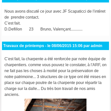
Nous avons discuté ce jour avec JF Scapaticci de l'intèret
de prendre contact.
C'est fait.
D.Defillon 23 Bruno, Valençant............
Travaux de printemps
- le
08/06/2015 15:06
par
admin
C'est fait, la charpente a été renforcée par notre équipe de
charpentiers. comme vous pouvez le constater, à l'ARF, on
ne fait pas les choses à moitié pour la préservation de
notre patrimoine... 3 structures de ce type ont été mises en
place sur chaque poutre de la charpente pour répartir la
charge sur la dalle... Du très bon travail de nos amis
anciens.