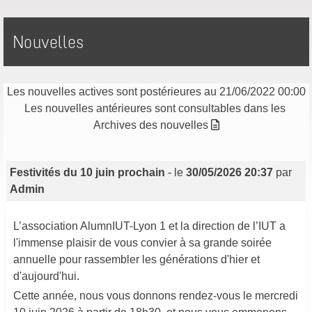
Nouvelles
Les nouvelles actives sont postérieures au 21/06/2022 00:00
Les nouvelles antérieures sont consultables dans les
Archives des nouvelles
Festivités du 10 juin prochain
- le
30/05/2026 20:37
par
Admin
L’association AlumnIUT-Lyon 1 et la direction de l’IUT a
l'immense plaisir de vous convier à sa grande soirée
annuelle pour rassembler les générations d'hier et
d'aujourd'hui.
Cette année, nous vous donnons rendez-vous le mercredi