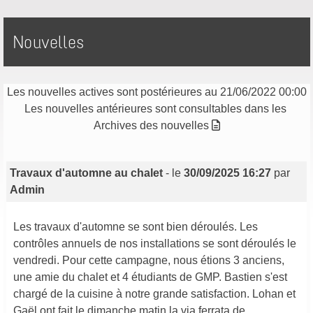
Nouvelles
Les nouvelles actives sont postérieures au 21/06/2022 00:00
Les nouvelles antérieures sont consultables dans les
Archives des nouvelles
Travaux d'automne au chalet
- le
30/09/2025 16:27
par
Admin
Les travaux d'automne se sont bien déroulés. Les
contrôles annuels de nos installations se sont déroulés le
vendredi. Pour cette campagne, nous étions 3 anciens,
une amie du chalet et 4 étudiants de GMP. Bastien s'est
chargé de la cuisine à notre grande satisfaction. Lohan et
Gaël ont fait le dimanche matin la via ferrata de