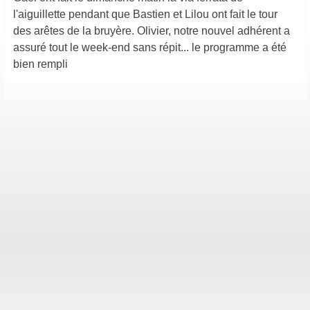
l'aiguillette pendant que Bastien et Lilou ont fait le tour
des arêtes de la bruyère. Olivier, notre nouvel adhérent a
assuré tout le week-end sans répit... le programme a été
bien rempli