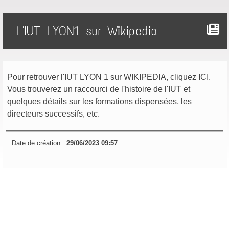
L'IUT LYON1 sur Wikipedia
Pour retrouver l'IUT LYON 1 sur WIKIPEDIA, cliquez
ICI
.
Vous trouverez un raccourci de l'histoire de l'IUT et
quelques détails sur les formations dispensées, les
directeurs successifs, etc.
Date de création :
29/06/2023 09:57