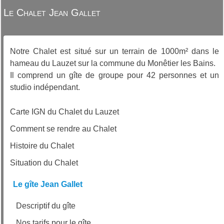
Le Chalet Jean Gallet
Notre Chalet est situé sur un terrain de 1000m² dans le
hameau du Lauzet sur la commune du Monêtier les Bains.
Il comprend un gîte de groupe pour 42 personnes et un
studio indépendant.
Carte IGN du Chalet du Lauzet
Comment se rendre au Chalet
Histoire du Chalet
Situation du Chalet
Le gîte Jean Gallet
Descriptif du gîte
Nos tarifs pour le gîte