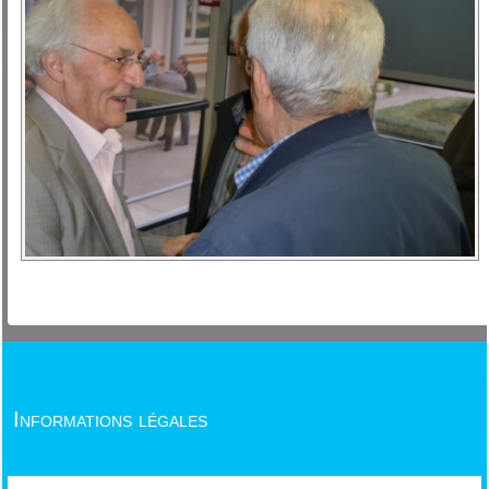
Informations légales