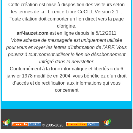
Cette création est mise à disposition des visiteurs selon
les termes de la
Licence Libre CeCILL Version 2.1
.
Toute citation doit comporter un lien direct vers la page
d'origine.
arf-lauzet.com
est en ligne depuis le 5/12/2011
Votre adresse de messagerie est uniquement utilisée
pour vous envoyer les lettres d'information de l'ARF.
Vous
pouvez à tout moment utiliser le lien de désabonnement
intégré dans la newsletter.
Conformément à la loi « informatique et libertés » du 6
janvier 1978 modifiée en 2004, vous bénéficiez d’un droit
d’accès et de rectification aux informations qui vous
concernent
© 2005-2026