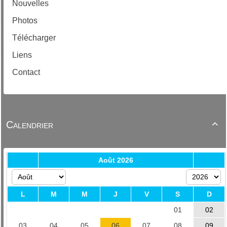
Nouvelles
Photos
Télécharger
Liens
Contact
Calendrier
