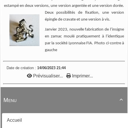
estampé en deux versions, une version argentée et une version dorée.
Deux p
ossibilités de fixation, une version
épingle de cravate et une version à vis.
Janvier 2023, nouvelle fabrication de l’insigne
en zamac moulé pratiquement à l’identique
par la société Lyonnaise FIA. Photo ci-contre à
gauche
Date de création :
14/06/2023 21:44
Prévisualiser...
Imprimer...
Menu

Accueil