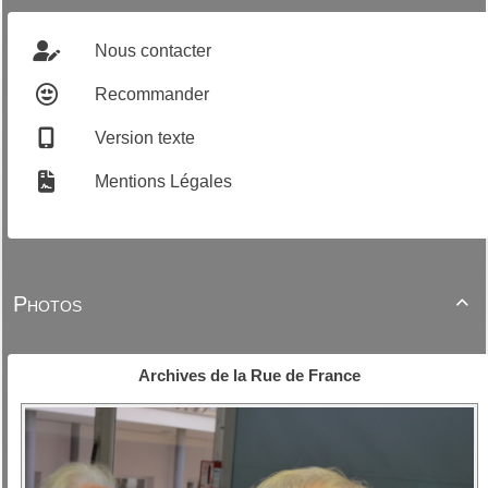
Nous contacter
Recommander
Version texte
Mentions Légales
Photos

Archives de la Rue de France