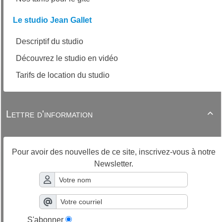
Le studio Jean Gallet
Descriptif du studio
Découvrez le studio en vidéo
Tarifs de location du studio
Lettre d'information

Pour avoir des nouvelles de ce site, inscrivez-vous à notre
Newsletter.
S'abonner