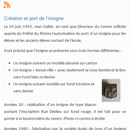
Création et port de l’insigne
Le 24 juin 1943, Jean Gallet, en tant que Directeur du Centre sollicite
auprès du Préfet du Rhône l’autorisation du port d’un insigne pour les
élèves et les anciens élèves sortant de l’école.
Il est précisé que l’insigne se présente sous trois formes différentes :
Un insigne suivant un modèle dessiné sur carton
Un insigne « tenue ville » avec seulement la roue dentée et le lion
sans fond bleu ni devise
Un insigne suivant modèle sur fond tricolore et
sans devise
Années 50 : réalisation d’un insigne de type blason
portant l’inscription Rue Dedieu sur fond rouge. Il est fait pour se
porter à la boutonnière du revers. Photo ci-contre à droite
Années 1960 : fabrication par la société Augis de Lyon d’un insigne