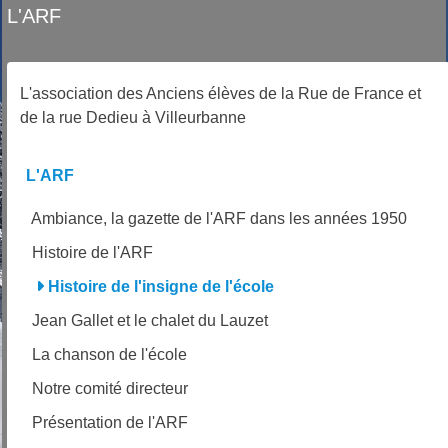
L'ARF
L'association des Anciens élèves de la Rue de France et
de la rue Dedieu à Villeurbanne
L'ARF
Ambiance, la gazette de l'ARF dans les années 1950
Histoire de l'ARF
Histoire de l'insigne de l'école
Jean Gallet et le chalet du Lauzet
La chanson de l'école
Notre comité directeur
Présentation de l'ARF