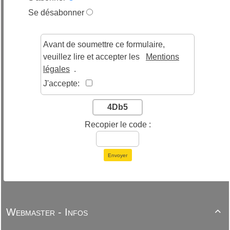
Se désabonner
Avant de soumettre ce formulaire,
veuillez lire et accepter les
Mentions
légales
.
J'accepte:
4Db5
Recopier le code :
Envoyer
Webmaster - Infos
