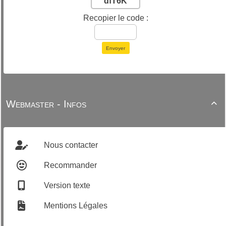
dfT6K
Recopier le code :
Envoyer
Webmaster - Infos

Nous contacter
Recommander
Version texte
Mentions Légales