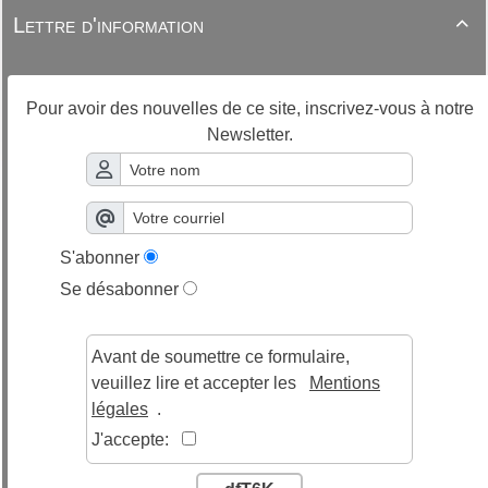
Lettre d'information

Pour avoir des nouvelles de ce site, inscrivez-vous à notre
Newsletter.
S'abonner
Se désabonner
Avant de soumettre ce formulaire,
veuillez lire et accepter les
Mentions
légales
.
J'accepte: