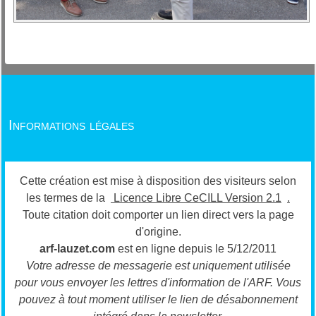
Informations légales
Cette création est mise à disposition des visiteurs selon
les termes de la
Licence Libre CeCILL Version 2.1
.
Toute citation doit comporter un lien direct vers la page
d'origine.
arf-lauzet.com
est en ligne depuis le 5/12/2011
Votre adresse de messagerie est uniquement utilisée
pour vous envoyer les lettres d'information de l'ARF.
Vous
pouvez à tout moment utiliser le lien de désabonnement