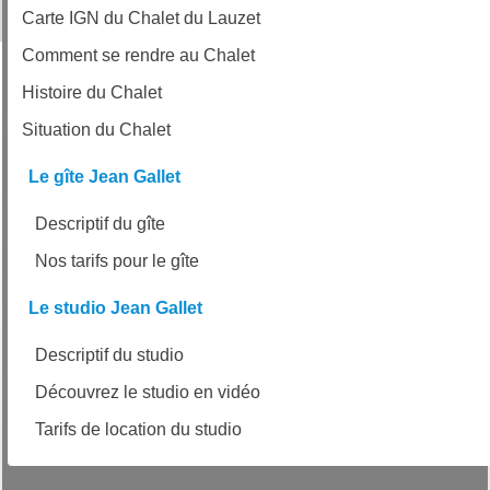
Carte IGN du Chalet du Lauzet
Comment se rendre au Chalet
Histoire du Chalet
Situation du Chalet
Le gîte Jean Gallet
Descriptif du gîte
Nos tarifs pour le gîte
Le studio Jean Gallet
Descriptif du studio
Découvrez le studio en vidéo
Tarifs de location du studio