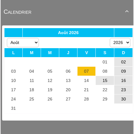
Calendrier
