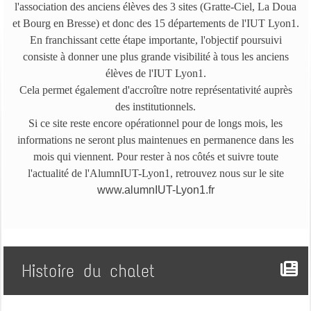
l'association des anciens élèves des 3 sites (Gratte-Ciel, La Doua
et Bourg en Bresse) et donc des 15 départements de l'IUT Lyon1.
En franchissant cette étape importante, l'objectif poursuivi
consiste à donner une plus grande visibilité à tous les anciens
élèves de l'IUT Lyon1.
Cela permet également d'accroître notre représentativité auprès
des institutionnels.
Si ce site reste encore opérationnel pour de longs mois, les
informations ne seront plus maintenues en permanence dans les
mois qui viennent. Pour rester à nos côtés et suivre toute
l'actualité de l'AlumnIUT-Lyon1, retrouvez nous sur le site
www.alumnIUT-Lyon1.fr
Histoire du chalet