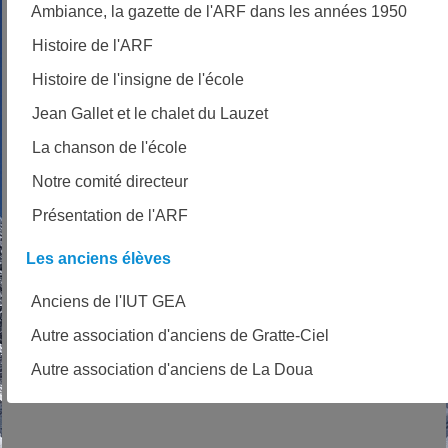
Ambiance, la gazette de l'ARF dans les années 1950
Histoire de l'ARF
Histoire de l'insigne de l'école
Jean Gallet et le chalet du Lauzet
La chanson de l'école
Notre comité directeur
Présentation de l'ARF
Les anciens élèves
Anciens de l'IUT GEA
Autre association d'anciens de Gratte-Ciel
Autre association d'anciens de La Doua