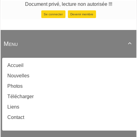
Document privé, lecture non autorisée !!!
Se connecter
Devenir membre
Menu

Accueil
Nouvelles
Photos
Télécharger
Liens
Contact