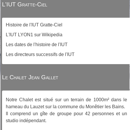
L'IUT Gratte-Ciel
Histoire de l'IUT Gratte-Ciel
L'IUT LYON1 sur Wikipedia
Les dates de l'histoire de l'IUT
Les directeurs successifs de l'IUT
Le Chalet Jean Gallet
Notre Chalet est situé sur un terrain de 1000m² dans le
hameau du Lauzet sur la commune du Monêtier les Bains.
Il comprend un gîte de groupe pour 42 personnes et un
studio indépendant.