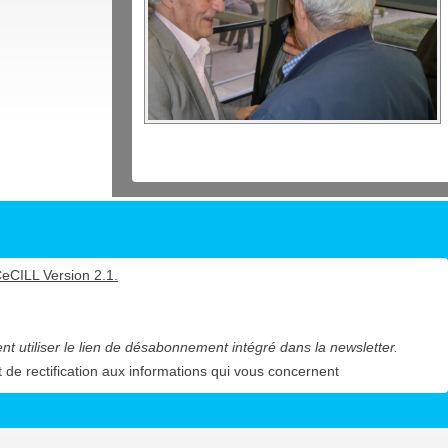
eCILL Version 2.1
.
 utiliser le lien de désabonnement intégré dans la newsletter.
t de rectification aux informations qui vous concernent