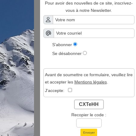
Pour avoir des nouvelles de ce site, inscrivez-
vous à notre Newsletter.
S'abonner
Se désabonner
Avant de soumettre ce formulaire, veuillez lire
et accepter les
Mentions légales
.
J'accepte:
CXTeHH
Recopier le code :
Envoyer