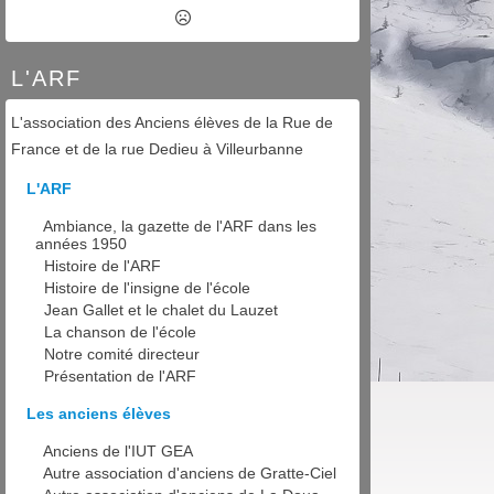
L'ARF
L'association des Anciens élèves de la Rue de
France et de la rue Dedieu à Villeurbanne
L'ARF
Ambiance, la gazette de l'ARF dans les
années 1950
Histoire de l'ARF
Histoire de l'insigne de l'école
Jean Gallet et le chalet du Lauzet
La chanson de l'école
Notre comité directeur
Présentation de l'ARF
Les anciens élèves
Anciens de l'IUT GEA
Autre association d'anciens de Gratte-Ciel