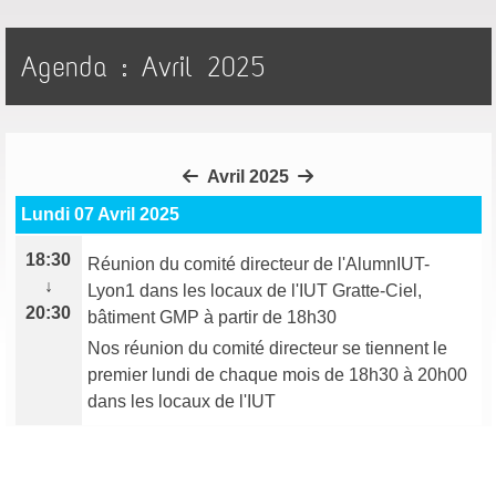
Agenda : Avril 2025
Avril 2025
Lundi 07 Avril 2025
18:30
Réunion du comité directeur de l'AlumnIUT-
↓
Lyon1 dans les locaux de l'IUT Gratte-Ciel,
20:30
bâtiment GMP à partir de 18h30
Nos réunion du comité directeur se tiennent le
premier lundi de chaque mois de 18h30 à 20h00
dans les locaux de l'IUT