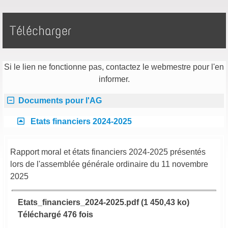
Télécharger
Si le lien ne fonctionne pas, contactez le webmestre pour l'en
informer.
Documents pour l'AG
Etats financiers 2024-2025
Rapport moral et états financiers 2024-2025 présentés
lors de l'assemblée générale ordinaire du 11 novembre
2025
Etats_financiers_2024-2025.pdf (1 450,43 ko)
Téléchargé 476 fois