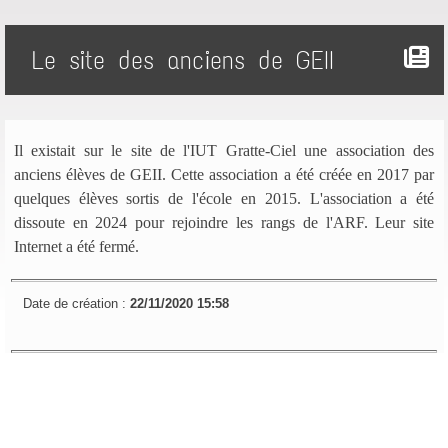
Le site des anciens de GEII
Il existait sur le site de l'IUT Gratte-Ciel une association des
anciens élèves de GEII. Cette association a été créée en 2017 par
quelques élèves sortis de l'école en 2015. L'association a été
dissoute en 2024 pour rejoindre les rangs de l'ARF. Leur site
Internet a été fermé.
Date de création :
22/11/2020 15:58