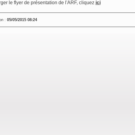
ger le flyer de présentation de l'ARF, cliquez
ici
on :
05/05/2015 08:24