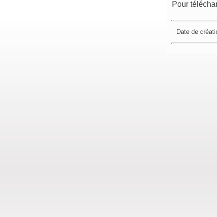
Pour téléchar
Date de créati